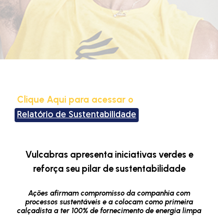
Clique Aqui para acessar o
Relatório de Sustentabilidade
Vulcabras apresenta iniciativas verdes e
reforça seu pilar de sustentabilidade
Ações afirmam compromisso da companhia com
processos sustentáveis e a colocam como primeira
calçadista a ter 100% de fornecimento de energia limpa