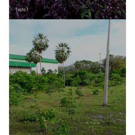
Teste 1