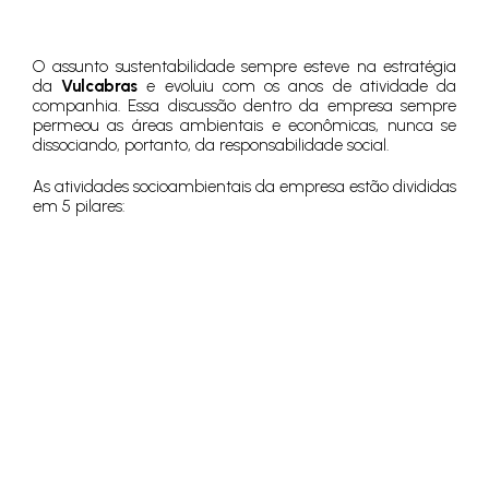
O assunto sustentabilidade sempre esteve na estratégia
da
Vulcabras
e evoluiu com os anos de atividade da
companhia. Essa discussão dentro da empresa sempre
permeou as áreas ambientais e econômicas, nunca se
dissociando, portanto, da responsabilidade social.
As atividades socioambientais da empresa estão divididas
em 5 pilares: