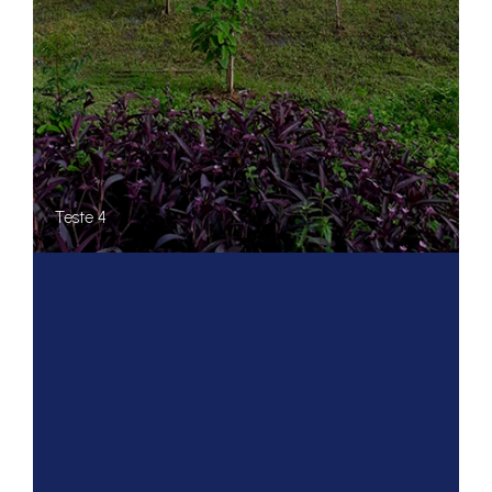
Teste 4