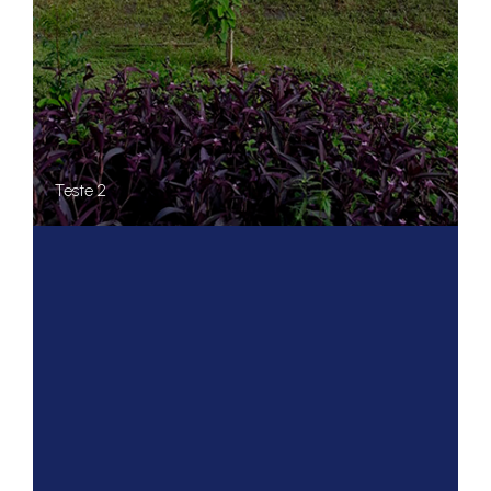
Teste 2