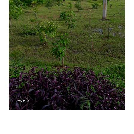
Teste 5