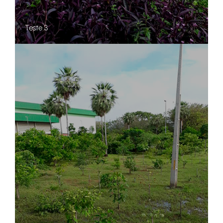
Teste 3